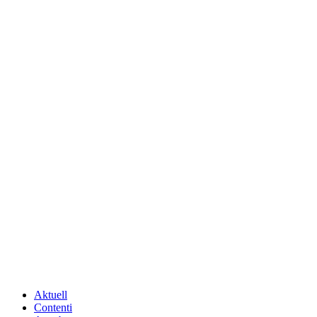
Aktuell
Contenti