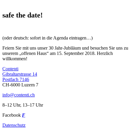
safe the date!
(oder deutsch: sofort in die Agenda eintragen…)
Feiern Sie mit uns unser 30 Jahr-Jubiläum und besuchen Sie uns zu
unserem „offenen Haus“ am 15. September 2018. Herzlich
willkommen!
Contenti
Gibraltarstrasse 14
Postfach 7146
CH-6000 Luzern 7
info@contenti.ch
8–12 Uhr, 13–17 Uhr
Facebook
F
Datenschutz