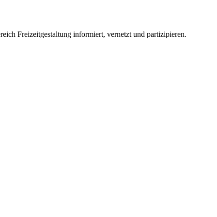
ch Freizeitgestaltung informiert, vernetzt und partizipieren.