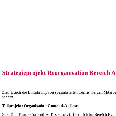
Strategieprojekt Reorganisation Bereich A
Ziel: Durch die Einführung von spezialisierten Teams werden Mitarbe
schafft.
Teilprojekt: Organisation Contenti-Anlässe
Ziel: Das Team «Contenti-Anlässe» spezialisiert sich im Bereich Even