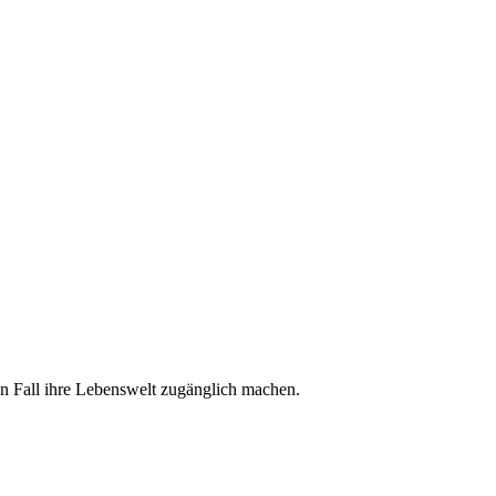
ten Fall ihre Lebenswelt zugänglich machen.