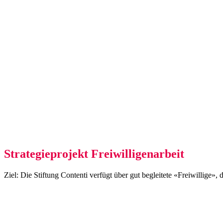
Strategieprojekt Freiwilligenarbeit
Ziel: Die Stiftung Contenti verfügt über gut begleitete «Freiwillige