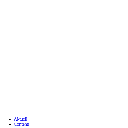
Aktuell
Contenti