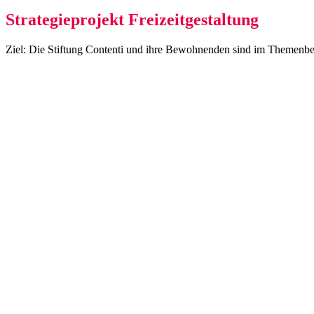
Strategieprojekt Freizeitgestaltung
Ziel: Die Stiftung Contenti und ihre Bewohnenden sind im Themenberei