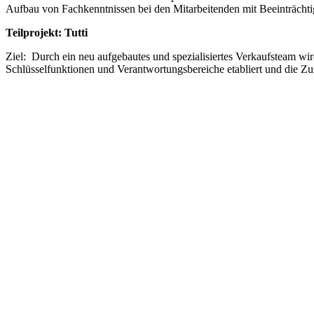
Aufbau von Fachkenntnissen bei den Mitarbeitenden mit Beeinträcht
Teilprojekt: Tutti
Ziel: Durch ein neu aufgebautes und spezialisiertes Verkaufsteam wir
Schlüsselfunktionen und Verantwortungsbereiche etabliert und die Zu