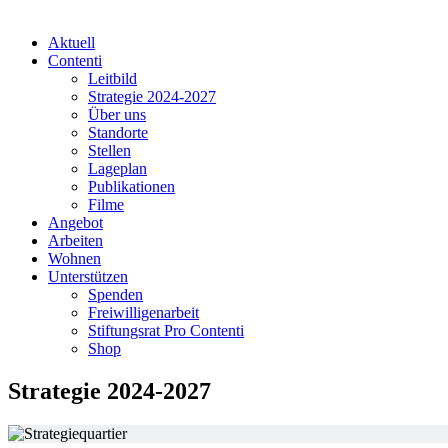
Aktuell
Contenti
Leitbild
Strategie 2024-2027
Über uns
Standorte
Stellen
Lageplan
Publikationen
Filme
Angebot
Arbeiten
Wohnen
Unterstützen
Spenden
Freiwilligenarbeit
Stiftungsrat Pro Contenti
Shop
Strategie 2024-2027