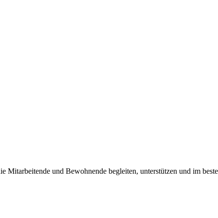
», die Mitarbeitende und Bewohnende begleiten, unterstützen und im bes